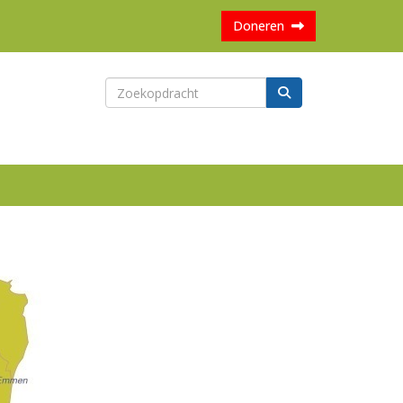
Doneren