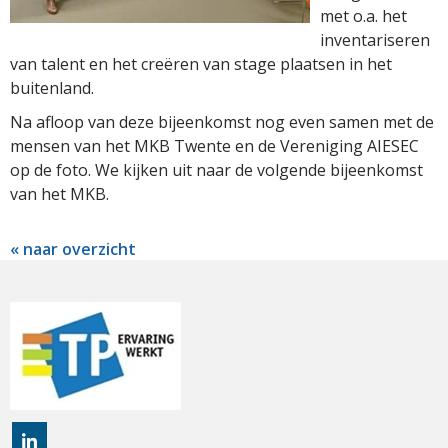
met o.a. het
inventariseren
van talent en het creëren van stage plaatsen in het
buitenland.
Na afloop van deze bijeenkomst nog even samen met de
mensen van het MKB Twente en de Vereniging AIESEC
op de foto. We kijken uit naar de volgende bijeenkomst
van het MKB.
« naar overzicht