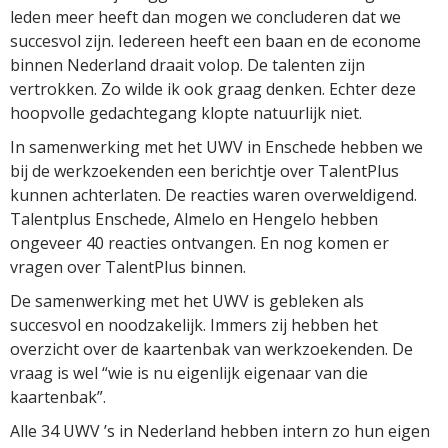
leden meer heeft dan mogen we concluderen dat we
succesvol zijn. Iedereen heeft een baan en de econome
binnen Nederland draait volop. De talenten zijn
vertrokken. Zo wilde ik ook graag denken. Echter deze
hoopvolle gedachtegang klopte natuurlijk niet.
In samenwerking met het UWV in Enschede hebben we
bij de werkzoekenden een berichtje over TalentPlus
kunnen achterlaten. De reacties waren overweldigend.
Talentplus Enschede, Almelo en Hengelo hebben
ongeveer 40 reacties ontvangen. En nog komen er
vragen over TalentPlus binnen.
De samenwerking met het UWV is gebleken als
succesvol en noodzakelijk. Immers zij hebben het
overzicht over de kaartenbak van werkzoekenden. De
vraag is wel “wie is nu eigenlijk eigenaar van die
kaartenbak”.
Alle 34 UWV ’s in Nederland hebben intern zo hun eigen