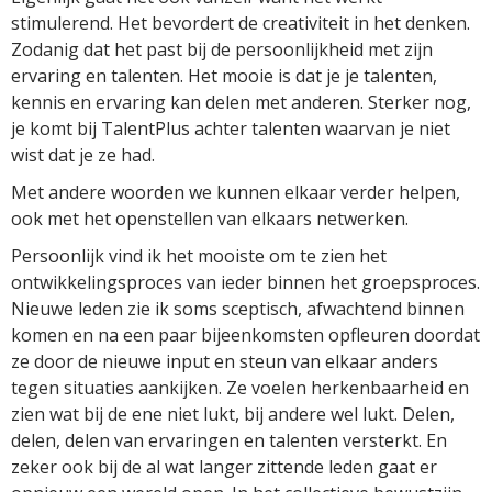
stimulerend. Het bevordert de creativiteit in het denken.
Zodanig dat het past bij de persoonlijkheid met zijn
ervaring en talenten. Het mooie is dat je je talenten,
kennis en ervaring kan delen met anderen. Sterker nog,
je komt bij TalentPlus achter talenten waarvan je niet
wist dat je ze had.
Met andere woorden we kunnen elkaar verder helpen,
ook met het openstellen van elkaars netwerken.
Persoonlijk vind ik het mooiste om te zien het
ontwikkelingsproces van ieder binnen het groepsproces.
Nieuwe leden zie ik soms sceptisch, afwachtend binnen
komen en na een paar bijeenkomsten opfleuren doordat
ze door de nieuwe input en steun van elkaar anders
tegen situaties aankijken. Ze voelen herkenbaarheid en
zien wat bij de ene niet lukt, bij andere wel lukt. Delen,
delen, delen van ervaringen en talenten versterkt. En
zeker ook bij de al wat langer zittende leden gaat er