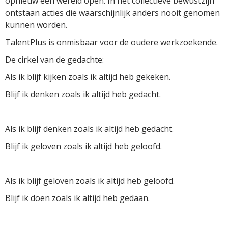
opnieuw een wereld open. In het collectieve bewustzijn
ontstaan acties die waarschijnlijk anders nooit genomen
kunnen worden.
TalentPlus is onmisbaar voor de oudere werkzoekende.
De cirkel van de gedachte:
Als ik blijf kijken zoals ik altijd heb gekeken.
Blijf ik denken zoals ik altijd heb gedacht.
Als ik blijf denken zoals ik altijd heb gedacht.
Blijf ik geloven zoals ik altijd heb geloofd.
Als ik blijf geloven zoals ik altijd heb geloofd.
Blijf ik doen zoals ik altijd heb gedaan.