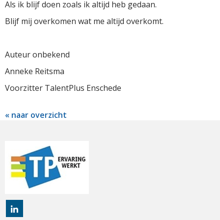
Als ik blijf doen zoals ik altijd heb gedaan.
Blijf mij overkomen wat me altijd overkomt.
Auteur onbekend
Anneke Reitsma
Voorzitter TalentPlus Enschede
« naar overzicht